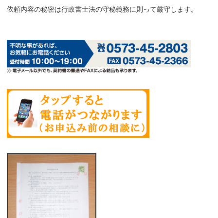
依頼内容の秘密は行政書士法の守秘義務に則って厳守します。