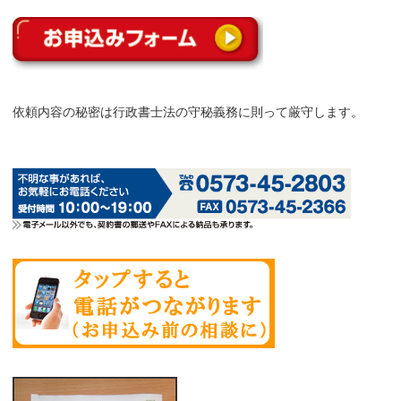
依頼内容の秘密は行政書士法の守秘義務に則って厳守します。