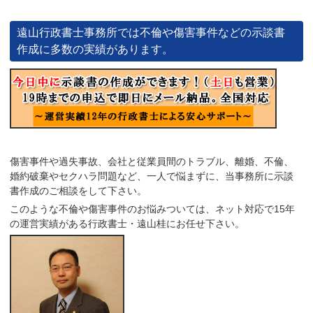
遠山行政書士事務所では不倫や傷害事件などの示談書
作成に多数の実績があります。
傷害事件や過失事故、会社と従業員間のトラブル、離婚、不倫、
婚約破棄やセクハラ問題など、一人で悩まずに、当事務所に示談
書作成のご相談をして下さい。
このような不倫や傷害事件のお悩みついては、ネット対応で15年
の運営実績がある行政書士・遠山桂にお任せ下さい。