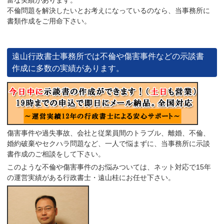
富な実績があります。
不倫問題を解決したいとお考えになっているのなら、当事務所に
書類作成をご用命下さい。
遠山行政書士事務所では不倫や傷害事件などの示談書
作成に多数の実績があります。
傷害事件や過失事故、会社と従業員間のトラブル、離婚、不倫、
婚約破棄やセクハラ問題など、一人で悩まずに、当事務所に示談
書作成のご相談をして下さい。
このような不倫や傷害事件のお悩みついては、ネット対応で15年
の運営実績がある行政書士・遠山桂にお任せ下さい。