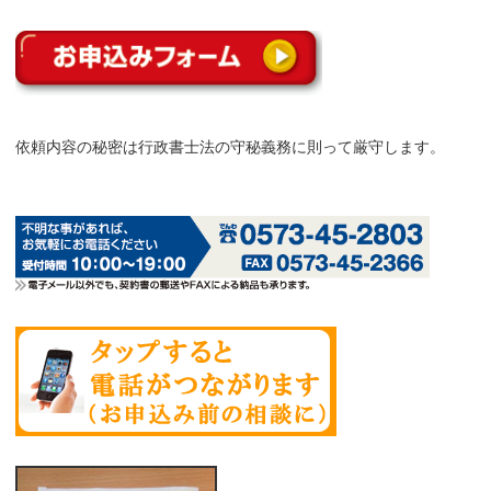
依頼内容の秘密は行政書士法の守秘義務に則って厳守します。