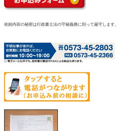
依頼内容の秘密は行政書士法の守秘義務に則って厳守します。