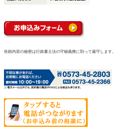
依頼内容の秘密は行政書士法の守秘義務に則って厳守します。