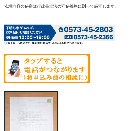
依頼内容の秘密は行政書士法の守秘義務に則って厳守します。