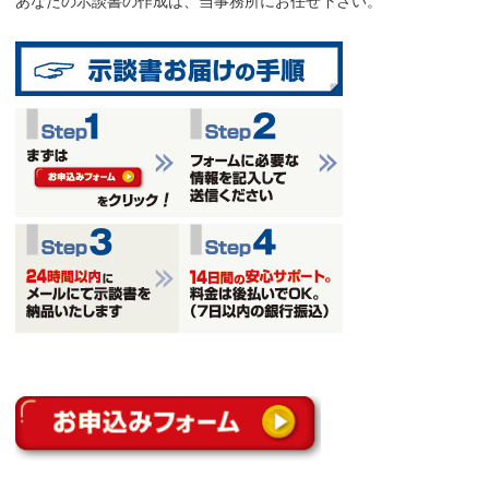
あなたの示談書の作成は、当事務所にお任せ下さい。