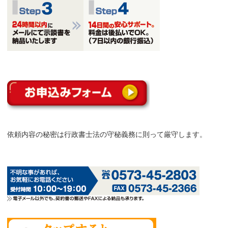
依頼内容の秘密は行政書士法の守秘義務に則って厳守します。